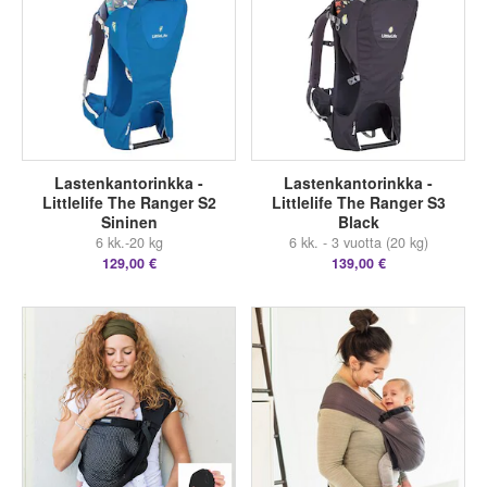
Lastenkantorinkka -
Lastenkantorinkka -
Littlelife The Ranger S2
Littlelife The Ranger S3
Sininen
Black
6 kk.-20 kg
6 kk. - 3 vuotta (20 kg)
129,00 €
139,00 €