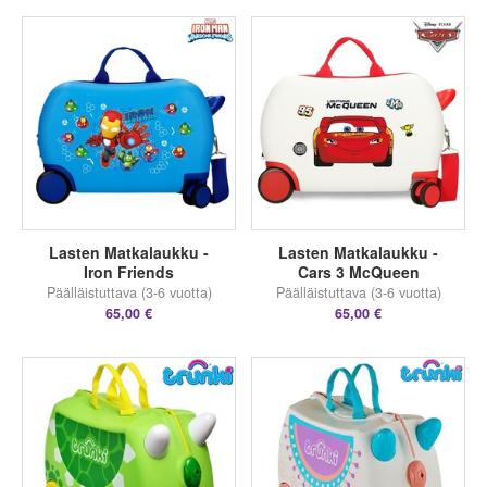
Lasten Matkalaukku -
Lasten Matkalaukku -
Iron Friends
Cars 3 McQueen
Päälläistuttava (3-6 vuotta)
Päälläistuttava (3-6 vuotta)
65,00 €
65,00 €