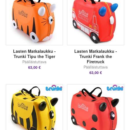
Lasten Matkalaukku -
Lasten Matkalaukku -
Trunki Tipu the Tiger
Trunki Frank the
Firetruck
Päälläistuttava
Päälläistuttava
63,00 €
63,00 €