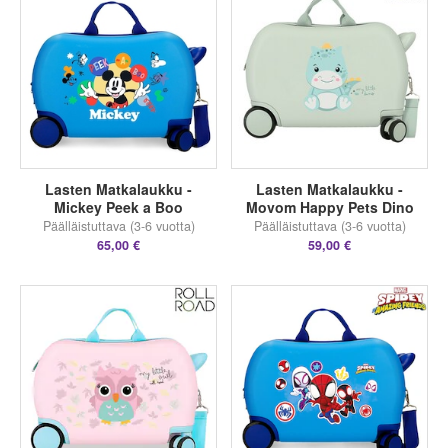
Lasten Matkalaukku -
Lasten Matkalaukku -
Mickey Peek a Boo
Movom Happy Pets Dino
Päälläistuttava (3-6 vuotta)
Päälläistuttava (3-6 vuotta)
65,00 €
59,00 €