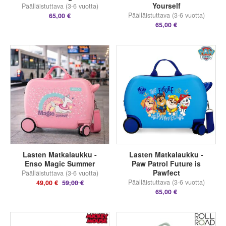
Yourself
Päälläistuttava (3-6 vuotta)
Päälläistuttava (3-6 vuotta)
65,00 €
65,00 €
Lasten Matkalaukku -
Lasten Matkalaukku -
Enso Magic Summer
Paw Patrol Future is
Pawfect
Päälläistuttava (3-6 vuotta)
Päälläistuttava (3-6 vuotta)
49,00 €
59,00 €
65,00 €