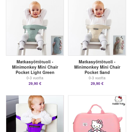
Matkasyöttötuoli -
Matkasyöttötuoli -
Minimonkey Mini Chair
Minimonkey Mini Chair
Pocket Light Green
Pocket Sand
0-3 vuotta
0-3 vuotta
29,90 €
29,90 €