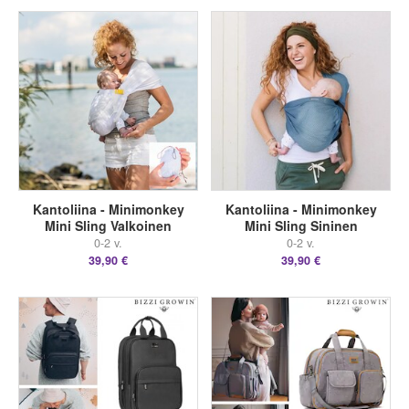
Kantoliina - Minimonkey
Kantoliina - Minimonkey
Mini Sling Valkoinen
Mini Sling Sininen
0-2 v.
0-2 v.
39,90 €
39,90 €