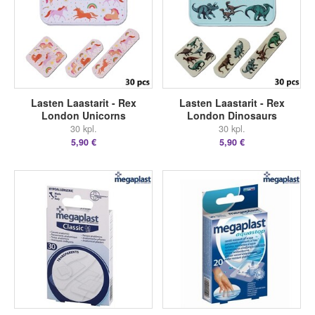
Lasten Laastarit - Rex
Lasten Laastarit - Rex
London Unicorns
London Dinosaurs
30 kpl.
30 kpl.
5,90 €
5,90 €