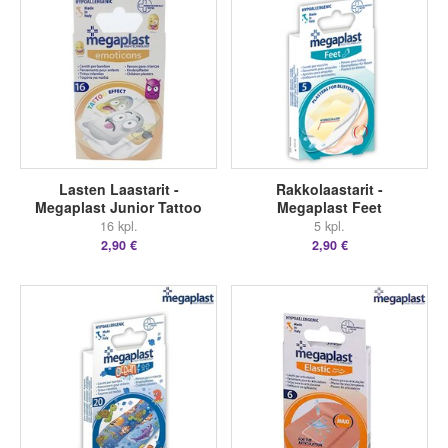
Lasten Laastarit -
Rakkolaastarit -
Megaplast Junior Tattoo
Megaplast Feet
16 kpl.
5 kpl.
2,90 €
2,90 €