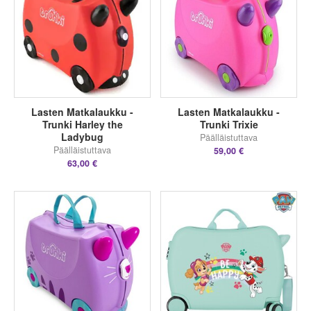
Lasten Matkalaukku -
Lasten Matkalaukku -
Trunki Harley the
Trunki Trixie
Ladybug
Päälläistuttava
Päälläistuttava
59,00 €
63,00 €