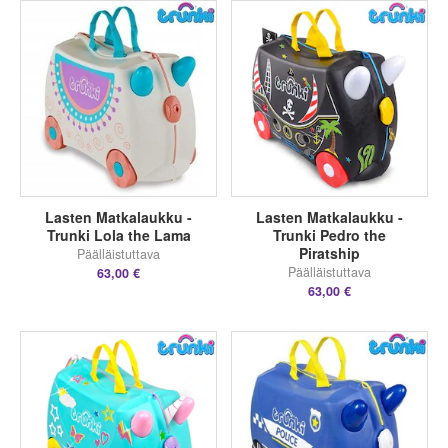
Lasten Matkalaukku -
Lasten Matkalaukku -
Trunki Lola the Lama
Trunki Pedro the
Piratship
Päälläistuttava
Päälläistuttava
63,00 €
63,00 €