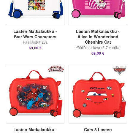
Lasten Matkalaukku -
Lasten Matkalaukku -
Star Wars Characters
Alice In Wonderland
Cheshire Cat
Päälläistuttava
Päälläistuttava (3-7 vuotta)
69,00 €
69,00 €
Lasten Matkalaukku -
Cars 3 Lasten