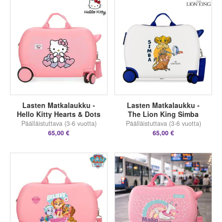
Lasten Matkalaukku -
Lasten Matkalaukku -
Hello Kitty Hearts & Dots
The Lion King Simba
Päälläistuttava (3-6 vuotta)
Päälläistuttava (3-6 vuotta)
65,00 €
65,00 €