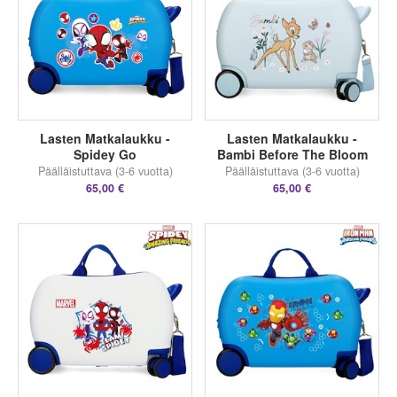
Lasten Matkalaukku -
Lasten Matkalaukku -
Spidey Go
Bambi Before The Bloom
Päälläistuttava (3-6 vuotta)
Päälläistuttava (3-6 vuotta)
65,00 €
65,00 €