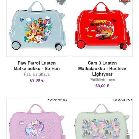
Paw Patrol Lasten
Cars 3 Lasten
Matkalaukku - So Fun
Matkalaukku - Rusteze
Lightyear
Päälläistuttava
Päälläistuttava
69,00 €
69,00 €