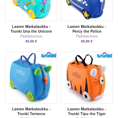
Lasten Matkalaukku -
Lasten Matkalaukku -
Trunki Una the Unicorn
Percy the Police
Päälläistuttava
Päälläistuttava
63,00 €
63,00 €
Lasten Matkalaukku -
Lasten Matkalaukku -
Trunki Terrance
Trunki Tipu the Tiger