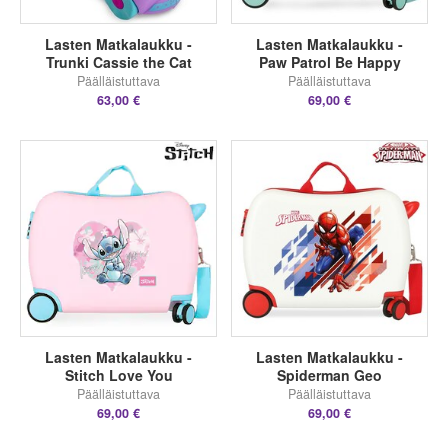
Lasten Matkalaukku -
Lasten Matkalaukku -
Trunki Cassie the Cat
Paw Patrol Be Happy
Päälläistuttava
Päälläistuttava
63,00 €
69,00 €
Lasten Matkalaukku -
Lasten Matkalaukku -
Stitch Love You
Spiderman Geo
Päälläistuttava
Päälläistuttava
69,00 €
69,00 €