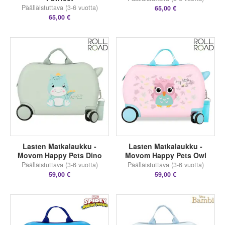
Päälläistuttava (3-6 vuotta)
65,00 €
65,00 €
Lasten Matkalaukku -
Lasten Matkalaukku -
Movom Happy Pets Dino
Movom Happy Pets Owl
Päälläistuttava (3-6 vuotta)
Päälläistuttava (3-6 vuotta)
59,00 €
59,00 €