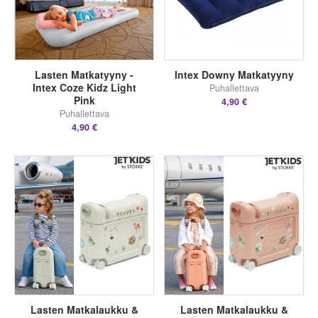
Lasten Matkatyyny -
Intex Downy Matkatyyny
Intex Coze Kidz Light
Puhallettava
Pink
4,90 €
Puhallettava
4,90 €
Lasten Matkalaukku &
Lasten Matkalaukku &