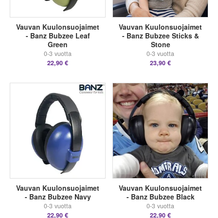
Vauvan Kuulonsuojaimet
Vauvan Kuulonsuojaimet
- Banz Bubzee Leaf
- Banz Bubzee Sticks &
Green
Stone
0-3 vuotta
0-3 vuotta
22,90 €
23,90 €
Vauvan Kuulonsuojaimet
Vauvan Kuulonsuojaimet
- Banz Bubzee Navy
- Banz Bubzee Black
0-3 vuotta
0-3 vuotta
22,90 €
22,90 €