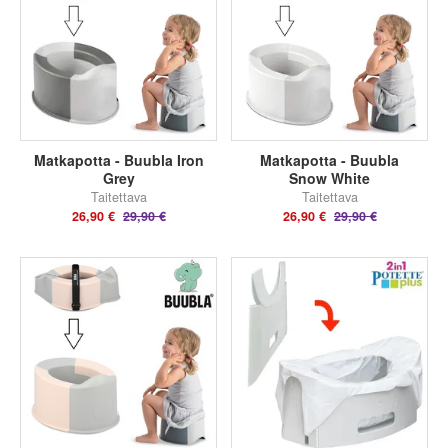
Matkapotta - Buubla Iron
Matkapotta - Buubla
Grey
Snow White
Taitettava
Taitettava
26,90 €
29,90 €
26,90 €
29,90 €