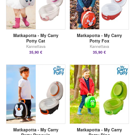
Matkapotta - My Carry
Matkapotta - My Carry
Potty Cat
Potty Fox
Kannettava
Kannettava
35,90 €
35,90 €
Matkapotta - My Carry
Matkapotta - My Carry