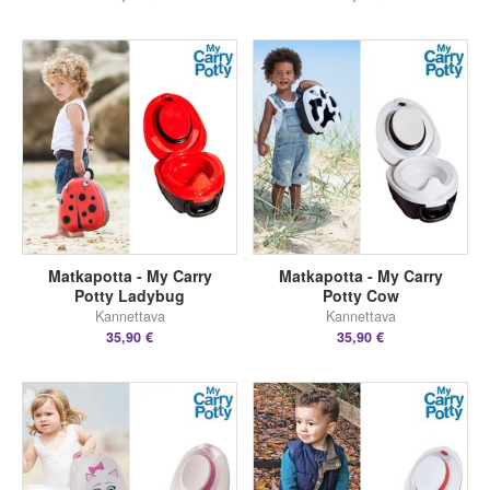
Matkapotta - My Carry
Matkapotta - My Carry
Potty Ladybug
Potty Cow
Kannettava
Kannettava
35,90 €
35,90 €