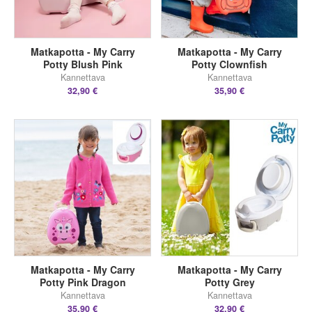
Matkapotta - My Carry
Matkapotta - My Carry
Potty Blush Pink
Potty Clownfish
Kannettava
Kannettava
32,90 €
35,90 €
Matkapotta - My Carry
Matkapotta - My Carry
Potty Pink Dragon
Potty Grey
Kannettava
Kannettava
35,90 €
32,90 €