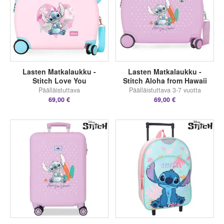
Lasten Matkalaukku -
Lasten Matkalaukku -
Stitch Love You
Stitch Aloha from Hawaii
Päälläistuttava
Päälläistuttava 3-7 vuotta
69,00 €
69,00 €