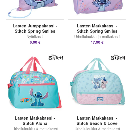
Lasten Jumppakassi -
Lasten Matkakassi -
Stitch Spring Smiles
Stitch Spring Smiles
Nyörikassi
Urheilulaukku ja matkakassi
6,90 €
17,90 €
Lasten Matkakassi -
Lasten Matkakassi -
Stitch Aloha
Stitch Beach & Love
Urheilulaukku & matkakassi
Urheilulaukku & matkakassi