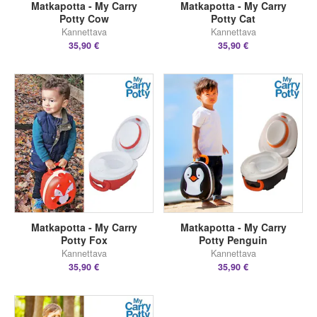
Matkapotta - My Carry
Matkapotta - My Carry
Potty Cow
Potty Cat
Kannettava
Kannettava
35,90 €
35,90 €
Matkapotta - My Carry
Matkapotta - My Carry
Potty Fox
Potty Penguin
Kannettava
Kannettava
35,90 €
35,90 €