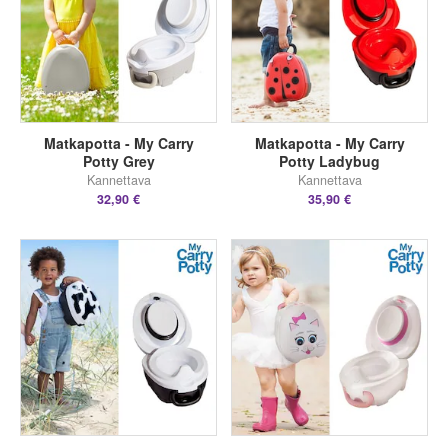
Matkapotta - My Carry
Matkapotta - My Carry
Potty Grey
Potty Ladybug
Kannettava
Kannettava
32,90 €
35,90 €