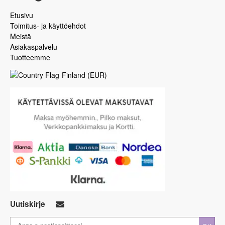
Etusivu
Toimitus- ja käyttöehdot
Meistä
Asiakaspalvelu
Tuotteemme
Finland
(
EUR
)
Uutiskirje