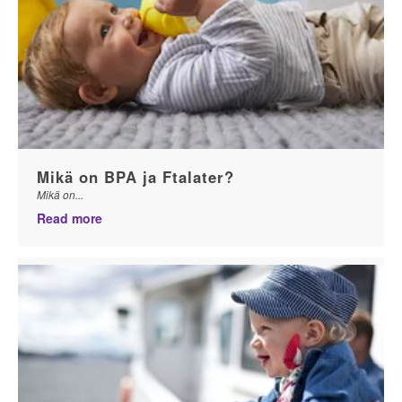
Mikä on BPA ja Ftalater?
Mikä on...
Read more